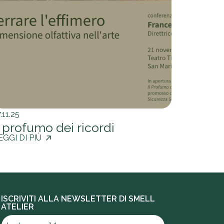
.11.25
l profumo dei ricordi
EGGI DI PIÙ
ISCRIVITI ALLA NEWSLETTER DI SMELL
ATELIER