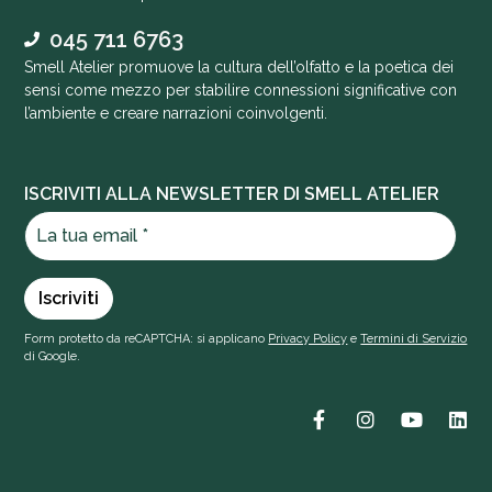
045 711 6763
Smell Atelier promuove la cultura dell’olfatto e la poetica dei
sensi come mezzo per stabilire connessioni significative con
l’ambiente e creare narrazioni coinvolgenti.
ISCRIVITI ALLA NEWSLETTER DI SMELL ATELIER
Form protetto da reCAPTCHA: si applicano
Privacy Policy
e
Termini di Servizio
di Google.