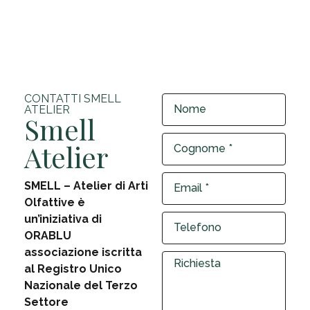
CONTATTI SMELL
ATELIER
Smell
Atelier
SMELL – Atelier di Arti
Olfattive è
un’iniziativa di
ORABLU
associazione iscritta
al Registro Unico
Nazionale del Terzo
Settore