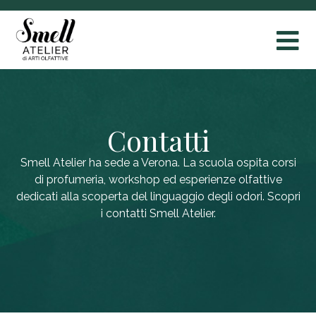
Contatti
Smell Atelier ha sede a Verona. La scuola ospita corsi
di profumeria, workshop ed esperienze olfattive
dedicati alla scoperta del linguaggio degli odori. Scopri
i contatti Smell Atelier.