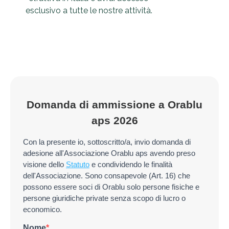
esclusivo a tutte le nostre attività.