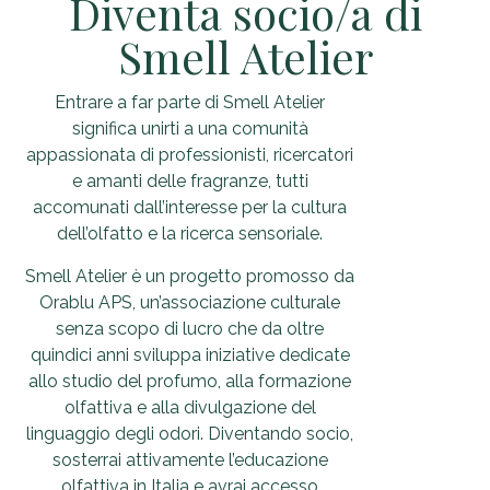
Diventa socio/a di
Smell Atelier
Entrare a far parte di Smell Atelier
significa unirti a una comunità
appassionata di professionisti, ricercatori
e amanti delle fragranze, tutti
accomunati dall’interesse per la cultura
dell’olfatto e la ricerca sensoriale.
Smell Atelier è un progetto promosso da
Orablu APS, un’associazione culturale
senza scopo di lucro che da oltre
quindici anni sviluppa iniziative dedicate
allo studio del profumo, alla formazione
olfattiva e alla divulgazione del
linguaggio degli odori. Diventando socio,
sosterrai attivamente l’educazione
olfattiva in Italia e avrai accesso