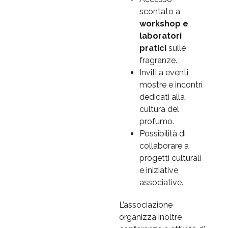
scontato a
workshop e
laboratori
pratici
sulle
fragranze.
Inviti a eventi,
mostre e incontri
dedicati alla
cultura del
profumo.
Possibilità di
collaborare a
progetti culturali
e iniziative
associative.
L’associazione
organizza inoltre