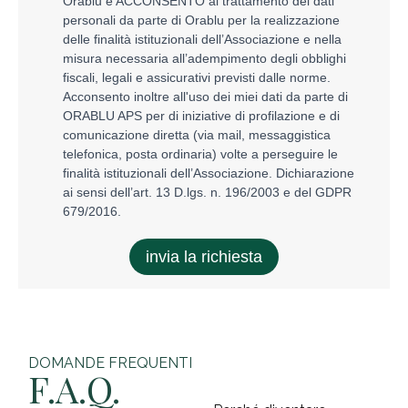
DOMANDE FREQUENTI
F.A.Q.