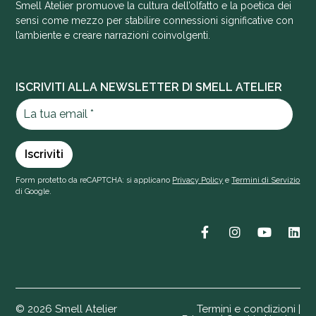
Smell Atelier promuove la cultura dell’olfatto e la poetica dei
sensi come mezzo per stabilire connessioni significative con
l’ambiente e creare narrazioni coinvolgenti.
ISCRIVITI ALLA NEWSLETTER DI SMELL ATELIER
Form protetto da reCAPTCHA: si applicano
Privacy Policy
e
Termini di Servizio
di Google.
© 2026 Smell Atelier
Termini e condizioni |