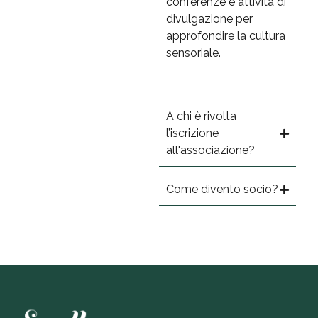
conferenze e attività di
divulgazione per
approfondire la cultura
sensoriale.
A chi è rivolta
l’iscrizione
all'associazione?
Come divento socio?