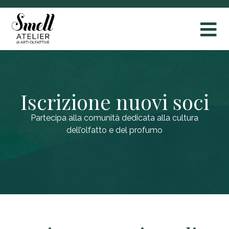
Iscrizione nuovi soci
Partecipa alla comunità dedicata alla cultura
dell’olfatto e del profumo