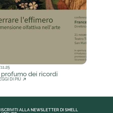
.11.25
l profumo dei ricordi
EGGI DI PIÙ
ISCRIVITI ALLA NEWSLETTER DI SMELL