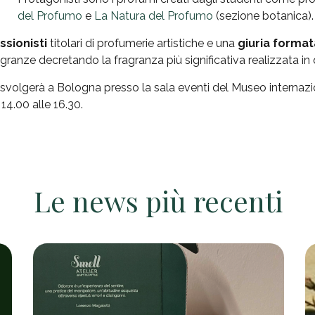
del Profumo
e
La Natura del Profumo
(sezione botanica).
ssionisti
titolari di profumerie artistiche e una
giuria format
granze decretando la fragranza più significativa realizzata i
 svolgerà a Bologna presso la sala eventi del Museo internazi
14.00 alle 16.30.
Le news più recenti