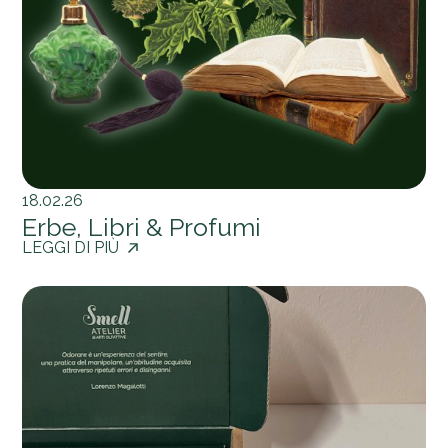
18.02.26
Erbe, Libri & Profumi
LEGGI DI PIÙ