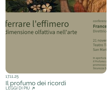
17.11.25
Il profumo dei ricordi
LEGGI DI PIÙ