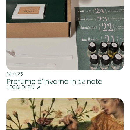
24.11.25
Profumo d’Inverno in 12 note
LEGGI DI PIÙ