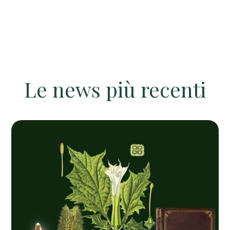
Le news più recenti