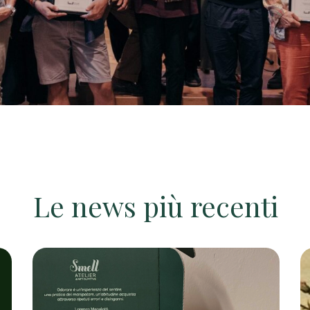
Le news più recenti