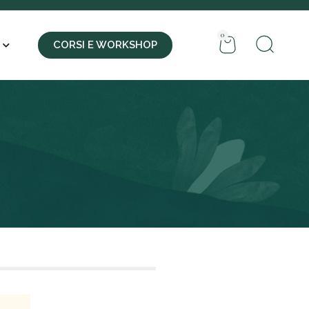
0
CORSI E WORKSHOP