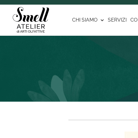
CHI SIAMO
SERVIZI
CO