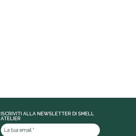
ISCRIVITI ALLA NEWSLETTER DI SMELL
ATELIER