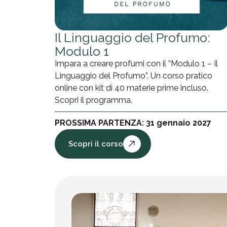
Il Linguaggio del Profumo:
Modulo 1
Impara a creare profumi con il “Modulo 1 – Il
Linguaggio del Profumo”. Un corso pratico
online con kit di 40 materie prime incluso.
Scopri il programma.
PROSSIMA PARTENZA: 31 gennaio 2027
Scopri il corso