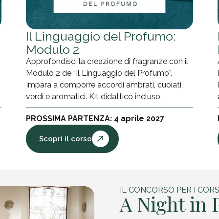
Il Linguaggio del Profumo:
Modulo 2
Approfondisci la creazione di fragranze con il
Modulo 2 de “Il Linguaggio del Profumo”.
Impara a comporre accordi ambrati, cuoiati,
verdi e aromatici. Kit didattico incluso.
PROSSIMA PARTENZA: 4 aprile 2027
Scopri il corso
IL CONCORSO PER I CORS
A Night in