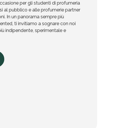
ccasione per gli studenti di profumeria
rsi al pubblico e alle profumerie partner
ioni. In un panorama sempre più
ented, ti invitiamo a sognare con noi
 più indipendente, sperimentale e