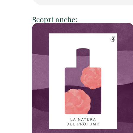
Scopri anche: