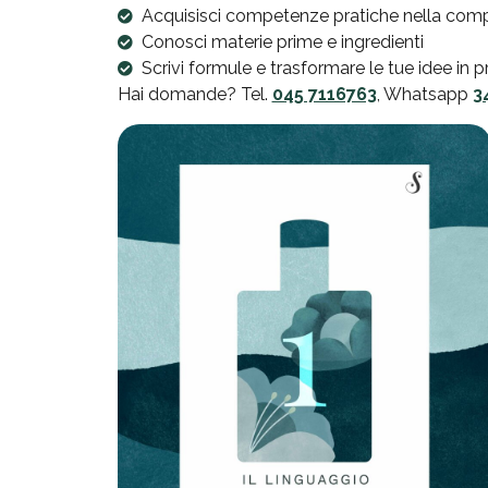
Acquisisci competenze pratiche nella comp
Conosci materie prime e ingredienti
Scrivi formule e trasformare le tue idee in
Hai domande? Tel.
045 7116763
, Whatsapp
3