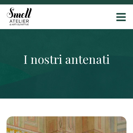
I nostri antenati