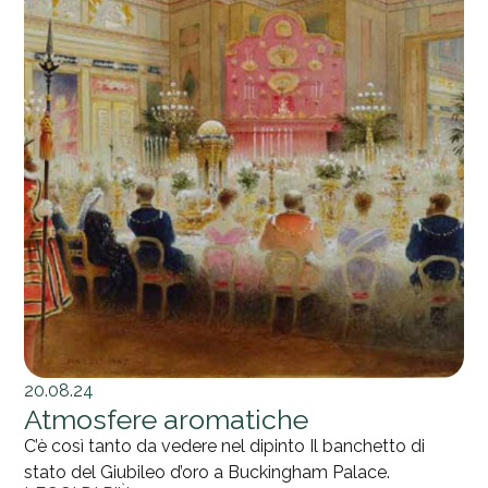
20.08.24
Atmosfere aromatiche
C’è così tanto da vedere nel dipinto Il banchetto di
stato del Giubileo d’oro a Buckingham Palace.