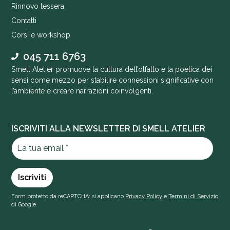
Rinnovo tessera
Contatti
Corsi e workshop
045 711 6763
Smell Atelier promuove la cultura dell’olfatto e la poetica dei
sensi come mezzo per stabilire connessioni significative con
l’ambiente e creare narrazioni coinvolgenti.
ISCRIVITI ALLA NEWSLETTER DI SMELL ATELIER
Form protetto da reCAPTCHA: si applicano
Privacy Policy
e
Termini di Servizio
di Google.