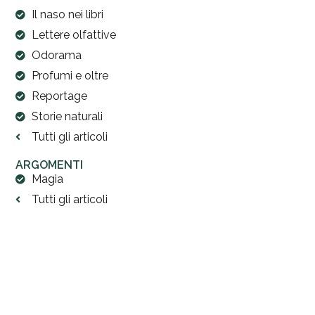
Il naso nei libri
Lettere olfattive
Odorama
Profumi e oltre
Reportage
Storie naturali
Tutti gli articoli
ARGOMENTI
Magia
Tutti gli articoli