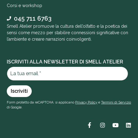
Corsi e workshop
045 711 6763
Smell Atelier promuove la cultura dell’olfatto e la poetica dei
sensi come mezzo per stabilire connessioni significative con
l’ambiente e creare narrazioni coinvolgenti.
ISCRIVITI ALLA NEWSLETTER DI SMELL ATELIER
Form protetto da reCAPTCHA: si applicano
Privacy Policy
e
Termini di Servizio
di Google.