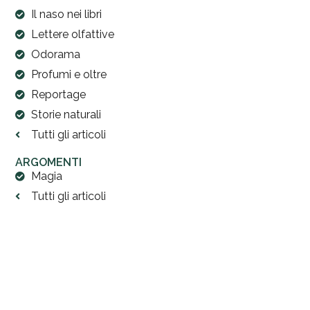
Il naso nei libri
Lettere olfattive
Odorama
Profumi e oltre
Reportage
Storie naturali
Tutti gli articoli
ARGOMENTI
Magia
Tutti gli articoli