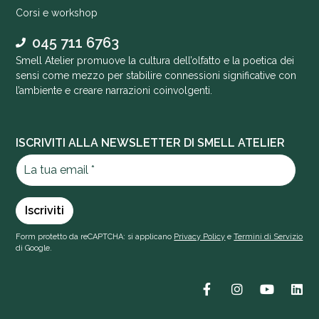
Corsi e workshop
045 711 6763
Smell Atelier promuove la cultura dell’olfatto e la poetica dei
sensi come mezzo per stabilire connessioni significative con
l’ambiente e creare narrazioni coinvolgenti.
ISCRIVITI ALLA NEWSLETTER DI SMELL ATELIER
Form protetto da reCAPTCHA: si applicano
Privacy Policy
e
Termini di Servizio
di Google.